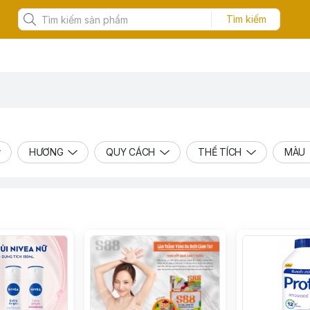
Tìm kiếm
HƯƠNG
QUY CÁCH
THỂ TÍCH
MÀU