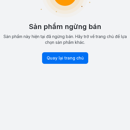
Sản phẩm ngừng bán
Sản phẩm này hiện tại đã ngừng bán. Hãy trở về trang chủ để lựa
chọn sản phẩm khác.
Quay lại trang chủ