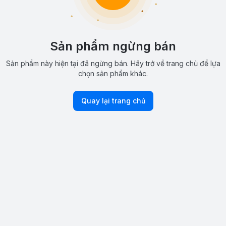
Sản phẩm ngừng bán
Sản phẩm này hiện tại đã ngừng bán. Hãy trở về trang chủ để lựa
chọn sản phẩm khác.
Quay lại trang chủ