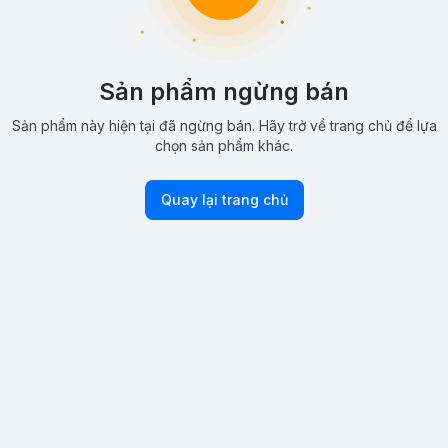
Sản phẩm ngừng bán
Sản phẩm này hiện tại đã ngừng bán. Hãy trở về trang chủ để lựa
chọn sản phẩm khác.
Quay lại trang chủ