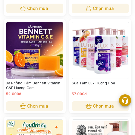
Chọn mua
Chọn mua
Xà Phòng Tắm Bennett Vitamin
Sữa Tắm Lux Hương Hoa
C&E Hương Cam
52.000đ
57.000đ
Chọn mua
Chọn mua